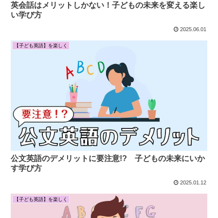
英会話はメリットしかない！子どもの未来を変える楽し
い学び方
2025.06.01
【子ども英語】を楽しく
公文英語のデメリットに要注意!? 子どもの未来にいか
す学び方
2025.01.12
【子ども英語】を楽しく