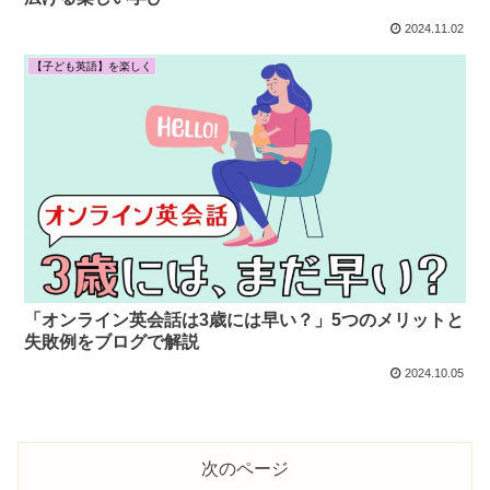
2024.11.02
【子ども英語】を楽しく
「オンライン英会話は3歳には早い？」5つのメリットと
失敗例をブログで解説
2024.10.05
次のページ