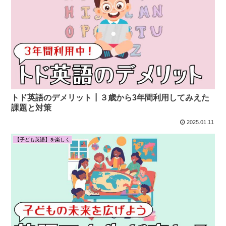
トド英語のデメリット┃３歳から3年間利用してみえた
課題と対策
2025.01.11
【子ども英語】を楽しく