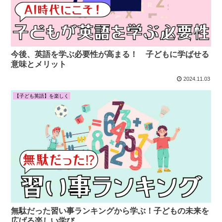
今後、英語を学ぶ必要性が高まる！ 子どもに学ばせる
意味とメリット
2024.11.03
【子ども英語】を楽しく
無駄だった習い事ランキングから学ぶ！子どもの未来を
広げる楽しい学び