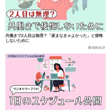
共働きで2人目は無理？「産まなきゃよかった」と後悔
しないために
2026.01.27
【共働き】のリアル＆お悩み解決