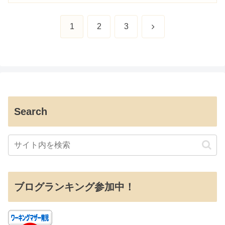
次
1
2
3
へ
Search
ブログランキング参加中！