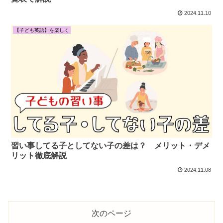
2024.11.10
【子ども英語】を楽しく
習い事してる子としてない子の差は？ メリット・デメ
リット徹底解説
2024.11.08
次のページ